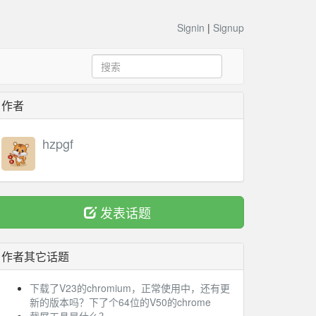
Signin
|
Signup
作者
hzpgf
发表话题
作者其它话题
下载了V23的chromium，正常使用中，还有更
新的版本吗？下了个64位的V50的chrome