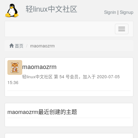
轻linux中文社区
Signin
|
Signup
Toggle
navigati
首页
maomaozrm
maomaozrm
轻linux中文社区 第 54 号会员，加入于 2020-07-05
15:36
maomaozrm最近创建的主题